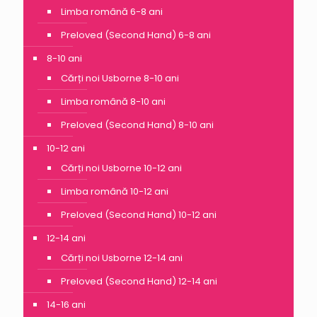
Limba română 6-8 ani
Preloved (Second Hand) 6-8 ani
8-10 ani
Cărți noi Usborne 8-10 ani
Limba română 8-10 ani
Preloved (Second Hand) 8-10 ani
10-12 ani
Cărți noi Usborne 10-12 ani
Limba română 10-12 ani
Preloved (Second Hand) 10-12 ani
12-14 ani
Cărți noi Usborne 12-14 ani
Preloved (Second Hand) 12-14 ani
14-16 ani