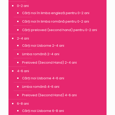
0-2 ani
Cărți noi în limba engleză pentru 0-2 ani
Cărți noi în limba română pentru 0-2 ani
Cărți preloved (second hand) pentru 0-2 ani
2-4 ani
Cărți noi Usborne 2-4 ani
Limba română 2-4 ani
Preloved (Second Hand) 2-4 ani
4-6 ani
Cărți noi Usborne 4-6 ani
Limba română 4-6 ani
Preloved (Second Hand) 4-6 ani
6-8 ani
Cărți noi Usborne 6-8 ani