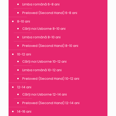
Limba română 6-8 ani
Preloved (Second Hand) 6-8 ani
8-10 ani
Cărți noi Usborne 8-10 ani
Limba română 8-10 ani
Preloved (Second Hand) 8-10 ani
10-12 ani
Cărți noi Usborne 10-12 ani
Limba română 10-12 ani
Preloved (Second Hand) 10-12 ani
12-14 ani
Cărți noi Usborne 12-14 ani
Preloved (Second Hand) 12-14 ani
14-16 ani