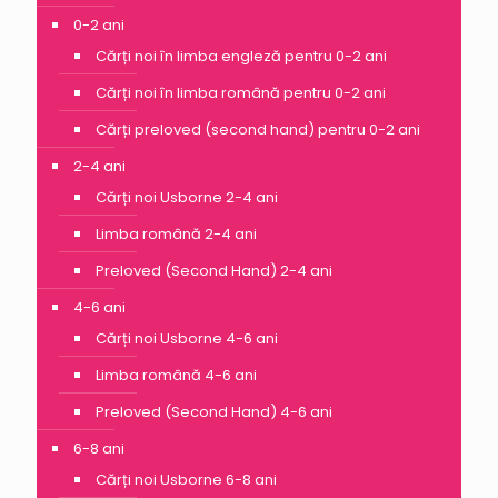
0-2 ani
Cărți noi în limba engleză pentru 0-2 ani
Cărți noi în limba română pentru 0-2 ani
Cărți preloved (second hand) pentru 0-2 ani
2-4 ani
Cărți noi Usborne 2-4 ani
Limba română 2-4 ani
Preloved (Second Hand) 2-4 ani
4-6 ani
Cărți noi Usborne 4-6 ani
Limba română 4-6 ani
Preloved (Second Hand) 4-6 ani
6-8 ani
Cărți noi Usborne 6-8 ani