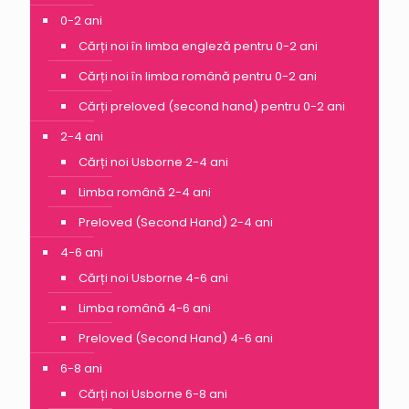
0-2 ani
Cărți noi în limba engleză pentru 0-2 ani
Cărți noi în limba română pentru 0-2 ani
Cărți preloved (second hand) pentru 0-2 ani
2-4 ani
Cărți noi Usborne 2-4 ani
Limba română 2-4 ani
Preloved (Second Hand) 2-4 ani
4-6 ani
Cărți noi Usborne 4-6 ani
Limba română 4-6 ani
Preloved (Second Hand) 4-6 ani
6-8 ani
Cărți noi Usborne 6-8 ani