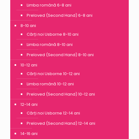
Limba română 6-8 ani
Preloved (Second Hand) 6-8 ani
8-10 ani
Cărți noi Usborne 8-10 ani
Limba română 8-10 ani
Preloved (Second Hand) 8-10 ani
10-12 ani
Cărți noi Usborne 10-12 ani
Limba română 10-12 ani
Preloved (Second Hand) 10-12 ani
12-14 ani
Cărți noi Usborne 12-14 ani
Preloved (Second Hand) 12-14 ani
14-16 ani