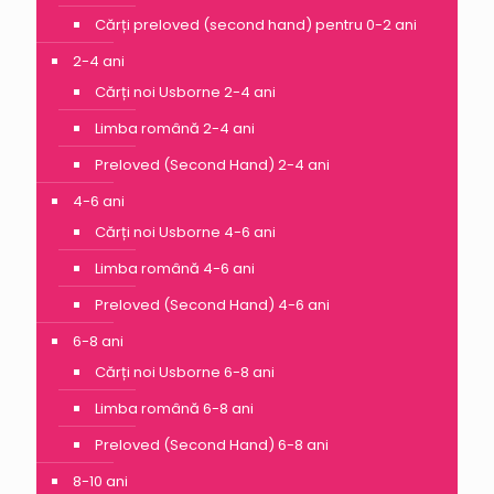
Cărți preloved (second hand) pentru 0-2 ani
2-4 ani
Cărți noi Usborne 2-4 ani
Limba română 2-4 ani
Preloved (Second Hand) 2-4 ani
4-6 ani
Cărți noi Usborne 4-6 ani
Limba română 4-6 ani
Preloved (Second Hand) 4-6 ani
6-8 ani
Cărți noi Usborne 6-8 ani
Limba română 6-8 ani
Preloved (Second Hand) 6-8 ani
8-10 ani