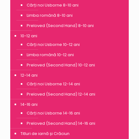
Cărți noi Usborne 8-10 ani
Limba română 8-10 ani
Preloved (Second Hand) 8-10 ani
10-12 ani
Cărți noi Usborne 10-12 ani
Limba română 10-12 ani
Preloved (Second Hand) 10-12 ani
12-14 ani
Cărți noi Usborne 12-14 ani
Preloved (Second Hand) 12-14 ani
14-16 ani
Cărți noi Usborne 14-16 ani
Preloved (Second Hand) 14-16 ani
Titluri de iarnă și Crăciun