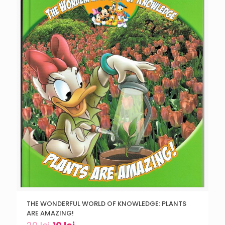
THE WONDERFUL WORLD OF KNOWLEDGE: PLANTS
ARE AMAZING!