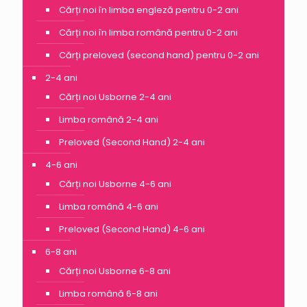
Cărți noi în limba engleză pentru 0-2 ani
Cărți noi în limba română pentru 0-2 ani
Cărți preloved (second hand) pentru 0-2 ani
2-4 ani
Cărți noi Usborne 2-4 ani
Limba română 2-4 ani
Preloved (Second Hand) 2-4 ani
4-6 ani
Cărți noi Usborne 4-6 ani
Limba română 4-6 ani
Preloved (Second Hand) 4-6 ani
6-8 ani
Cărți noi Usborne 6-8 ani
Limba română 6-8 ani