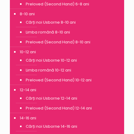
Preloved (Second Hand) 6-8 ani
8-10 ani
Cărți noi Usborne 8-10 ani
Limba română 8-10 ani
Preloved (Second Hand) 8-10 ani
10-12 ani
Cărți noi Usborne 10-12 ani
Limba română 10-12 ani
Preloved (Second Hand) 10-12 ani
12-14 ani
Cărți noi Usborne 12-14 ani
Preloved (Second Hand) 12-14 ani
14-16 ani
Cărți noi Usborne 14-16 ani