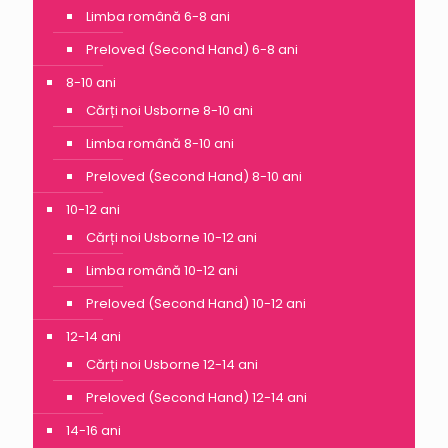
Limba română 6-8 ani
Preloved (Second Hand) 6-8 ani
8-10 ani
Cărți noi Usborne 8-10 ani
Limba română 8-10 ani
Preloved (Second Hand) 8-10 ani
10-12 ani
Cărți noi Usborne 10-12 ani
Limba română 10-12 ani
Preloved (Second Hand) 10-12 ani
12-14 ani
Cărți noi Usborne 12-14 ani
Preloved (Second Hand) 12-14 ani
14-16 ani