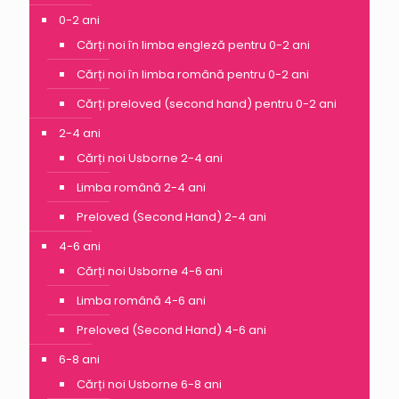
0-2 ani
Cărți noi în limba engleză pentru 0-2 ani
Cărți noi în limba română pentru 0-2 ani
Cărți preloved (second hand) pentru 0-2 ani
2-4 ani
Cărți noi Usborne 2-4 ani
Limba română 2-4 ani
Preloved (Second Hand) 2-4 ani
4-6 ani
Cărți noi Usborne 4-6 ani
Limba română 4-6 ani
Preloved (Second Hand) 4-6 ani
6-8 ani
Cărți noi Usborne 6-8 ani