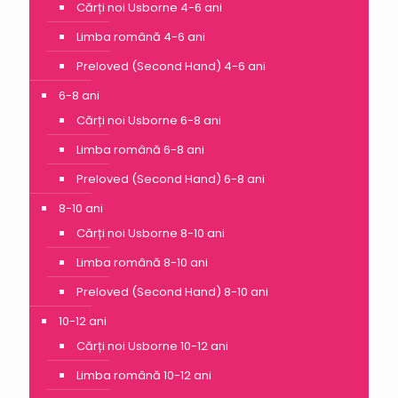
Cărți noi Usborne 4-6 ani
Limba română 4-6 ani
Preloved (Second Hand) 4-6 ani
6-8 ani
Cărți noi Usborne 6-8 ani
Limba română 6-8 ani
Preloved (Second Hand) 6-8 ani
8-10 ani
Cărți noi Usborne 8-10 ani
Limba română 8-10 ani
Preloved (Second Hand) 8-10 ani
10-12 ani
Cărți noi Usborne 10-12 ani
Limba română 10-12 ani