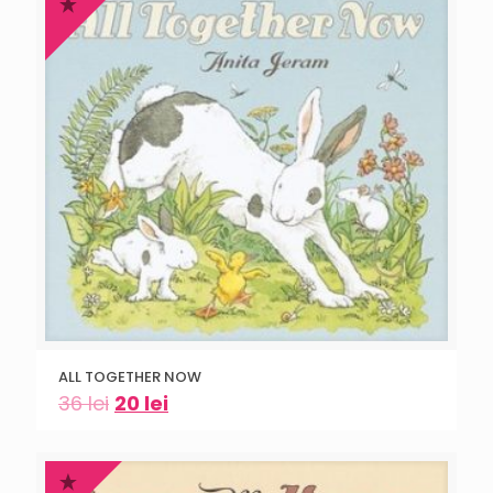
ALL TOGETHER NOW
36
lei
20
lei