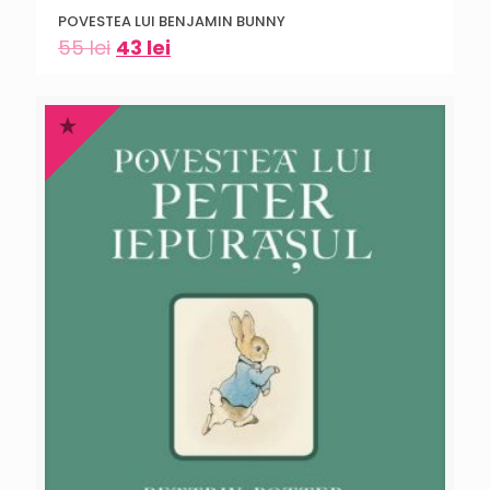
POVESTEA LUI BENJAMIN BUNNY
55
lei
43
lei