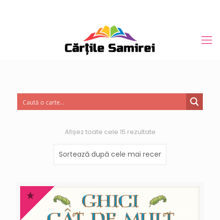
Afișez toate cele 15 rezultate