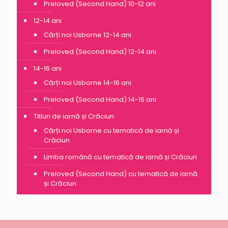
Preloved (Second Hand) 10-12 ani
12-14 ani
Cărți noi Usborne 12-14 ani
Preloved (Second Hand) 12-14 ani
14-16 ani
Cărți noi Usborne 14-16 ani
Preloved (Second Hand) 14-16 ani
Titluri de iarnă și Crăciun
Cărți noi Usborne cu tematică de iarnă și
Crăciun
Limba română cu tematică de iarnă și Crăciun
Preloved (Second Hand) cu tematică de iarnă
și Crăciun