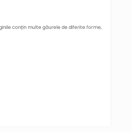
paginile conțin multe găurele de diferite forme,