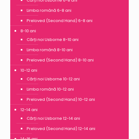
Cărți noi Usborne 6-8 ani
Limba română 6-8 ani
Preloved (Second Hand) 6-8 ani
8-10 ani
Cărți noi Usborne 8-10 ani
Limba română 8-10 ani
Preloved (Second Hand) 8-10 ani
10-12 ani
Cărți noi Usborne 10-12 ani
Limba română 10-12 ani
Preloved (Second Hand) 10-12 ani
12-14 ani
Cărți noi Usborne 12-14 ani
Preloved (Second Hand) 12-14 ani
14-16 ani