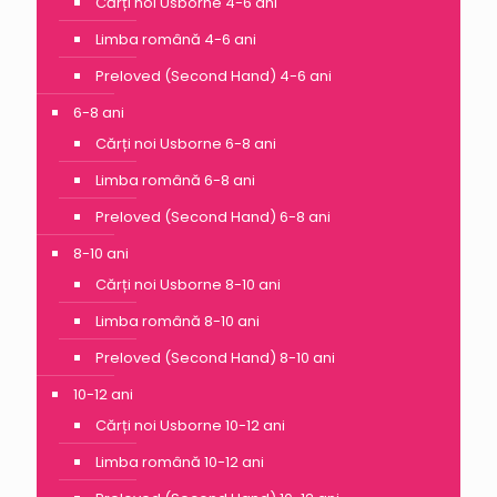
Cărți noi Usborne 4-6 ani
Limba română 4-6 ani
Preloved (Second Hand) 4-6 ani
6-8 ani
Cărți noi Usborne 6-8 ani
Limba română 6-8 ani
Preloved (Second Hand) 6-8 ani
8-10 ani
Cărți noi Usborne 8-10 ani
Limba română 8-10 ani
Preloved (Second Hand) 8-10 ani
10-12 ani
Cărți noi Usborne 10-12 ani
Limba română 10-12 ani