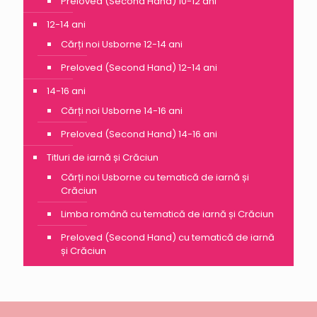
Preloved (Second Hand) 10-12 ani
12-14 ani
Cărți noi Usborne 12-14 ani
Preloved (Second Hand) 12-14 ani
14-16 ani
Cărți noi Usborne 14-16 ani
Preloved (Second Hand) 14-16 ani
Titluri de iarnă și Crăciun
Cărți noi Usborne cu tematică de iarnă și
Crăciun
Limba română cu tematică de iarnă și Crăciun
Preloved (Second Hand) cu tematică de iarnă
și Crăciun