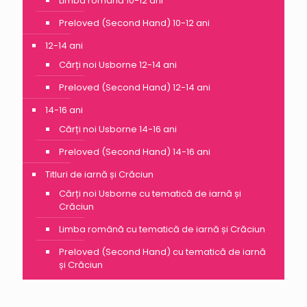
Limba română 10-12 ani
Preloved (Second Hand) 10-12 ani
12-14 ani
Cărți noi Usborne 12-14 ani
Preloved (Second Hand) 12-14 ani
14-16 ani
Cărți noi Usborne 14-16 ani
Preloved (Second Hand) 14-16 ani
Titluri de iarnă și Crăciun
Cărți noi Usborne cu tematică de iarnă și
Crăciun
Limba română cu tematică de iarnă și Crăciun
Preloved (Second Hand) cu tematică de iarnă
și Crăciun