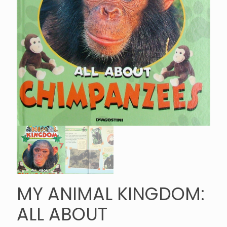
MY ANIMAL KINGDOM:
ALL ABOUT