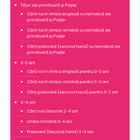
Titluri de primăvară și Paște
Cărți noi în limba engleză cu tematică de
primăvară și Paște
Cărți noi în limba română cu tematică de
primăvară și Paște
Cărți preloved (second hand) cu tematică de
primăvară și Paște
0-2 ani
Cărți noi în limba engleză pentru 0-2 ani
Cărți noi în limba română pentru 0-2 ani
Cărți preloved (second hand) pentru 0-2 ani
2-4 ani
Cărți noi Usborne 2-4 ani
Limba română 2-4 ani
Preloved (Second Hand) 2-4 ani