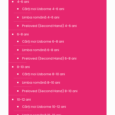
4-6 ani
Cărți noi Usborne 4-6 ani
Limba română 4-6 ani
Preloved (Second Hand) 4-6 ani
6-8 ani
Cărți noi Usborne 6-8 ani
Limba română 6-8 ani
Preloved (Second Hand) 6-8 ani
8-10 ani
Cărți noi Usborne 8-10 ani
Limba română 8-10 ani
Preloved (Second Hand) 8-10 ani
10-12 ani
Cărți noi Usborne 10-12 ani