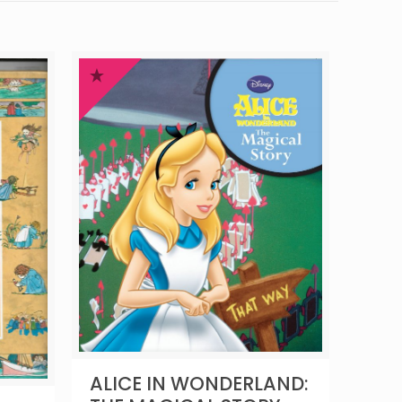
ALICE IN WONDERLAND: