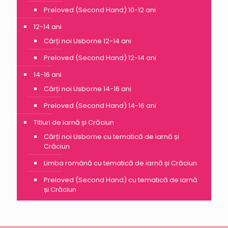
Preloved (Second Hand) 10-12 ani
12-14 ani
Cărți noi Usborne 12-14 ani
Preloved (Second Hand) 12-14 ani
14-16 ani
Cărți noi Usborne 14-16 ani
Preloved (Second Hand) 14-16 ani
Titluri de iarnă și Crăciun
Cărți noi Usborne cu tematică de iarnă și
Crăciun
Limba română cu tematică de iarnă și Crăciun
Preloved (Second Hand) cu tematică de iarnă
și Crăciun