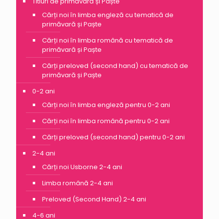
Titluri de primăvară și Paște
Cărți noi în limba engleză cu tematică de
primăvară și Paște
Cărți noi în limba română cu tematică de
primăvară și Paște
Cărți preloved (second hand) cu tematică de
primăvară și Paște
0-2 ani
Cărți noi în limba engleză pentru 0-2 ani
Cărți noi în limba română pentru 0-2 ani
Cărți preloved (second hand) pentru 0-2 ani
2-4 ani
Cărți noi Usborne 2-4 ani
Limba română 2-4 ani
Preloved (Second Hand) 2-4 ani
4-6 ani