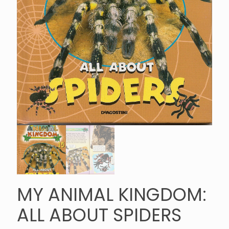
MY ANIMAL KINGDOM:
ALL ABOUT SPIDERS