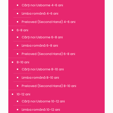
Cărți noi Usborne 4-6 ani
Limba română 4-6 ani
Preloved (Second Hand) 4-6 ani
6-8 ani
Cărți noi Usborne 6-8 ani
Limba română 6-8 ani
Preloved (Second Hand) 6-8 ani
8-10 ani
Cărți noi Usborne 8-10 ani
Limba română 8-10 ani
Preloved (Second Hand) 8-10 ani
10-12 ani
Cărți noi Usborne 10-12 ani
Limba română 10-12 ani