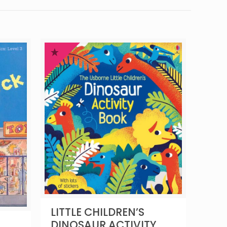
LITTLE CHILDREN’S
DINOSAUR ACTIVITY