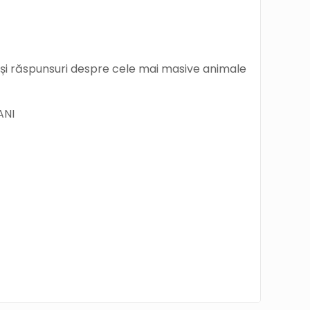
ii și răspunsuri despre cele mai masive animale
ANI